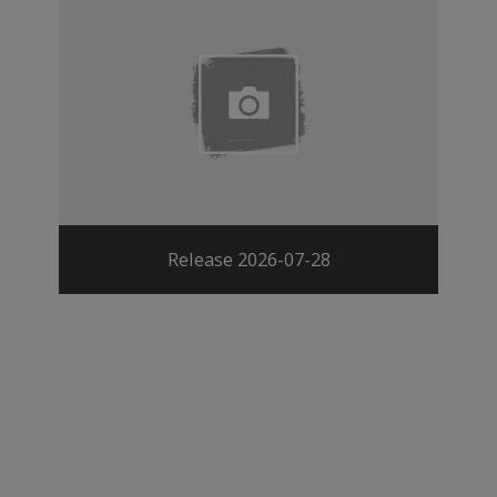
Release 2026-07-28