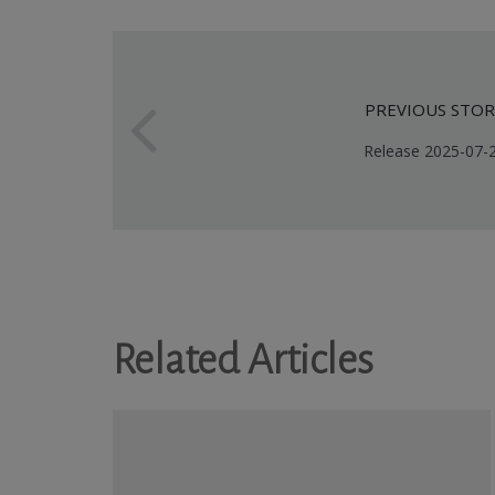
PREVIOUS STOR
Release 2025-07-
Related Articles