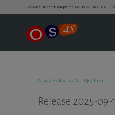
Technical support: telephone
+49 30 920 383 3468
| E-M
17. September 2025
|
By
admin
Release 2025-09-