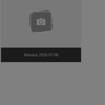
Release 2026-07-08