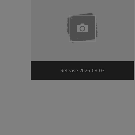
Release 2026-08-03