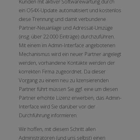
Kunden mit aktiver Softwarewartung durch
ein OS4X-Update automatisiert und kostenlos
diese Trennung und damit verbundene
Partner-Neuanlage und Adressat-Umzüge
(insg. über 22.000 Einträge) durchzuführen.
Mit einem im Admin-Interface angebotenen
Mechanismus wird ein neuer Partner angelegt
werden, vorhandene Kontakte werden der
korrekten Firma zugeordnet. Da dieser
Vorgang zu einem neu zu lizensierenden
Partner führt müssen Sie ggf. eine um diesen
Partner erhöhte Lizenz erwerben, das Admin-
Interface wird Sie darüber vor der
Durchführung informieren.
Wir hoffen, mit diesem Schritt allen
Administratoren (und uns selbst) einen