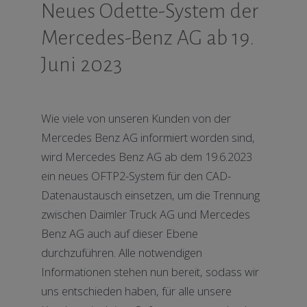
Neues Odette-System der
Mercedes-Benz AG ab 19.
Juni 2023
Wie viele von unseren Kunden von der
Mercedes Benz AG informiert worden sind,
wird Mercedes Benz AG ab dem 19.6.2023
ein neues OFTP2-System für den CAD-
Datenaustausch einsetzen, um die Trennung
zwischen Daimler Truck AG und Mercedes
Benz AG auch auf dieser Ebene
durchzuführen. Alle notwendigen
Informationen stehen nun bereit, sodass wir
uns entschieden haben, für alle unsere