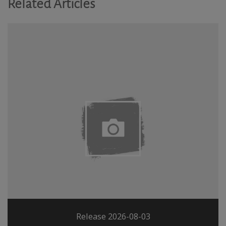
Related Articles
Release 2026-08-03