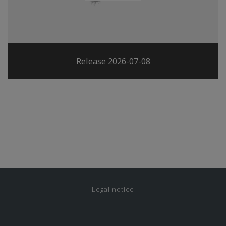
Release 2026-07-08
Legal notice