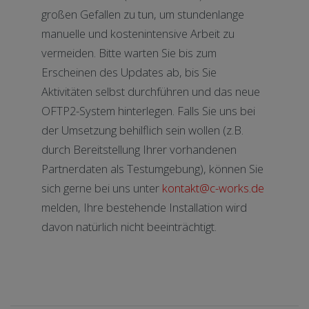
großen Gefallen zu tun, um stundenlange
manuelle und kostenintensive Arbeit zu
vermeiden. Bitte warten Sie bis zum
Erscheinen des Updates ab, bis Sie
Aktivitäten selbst durchführen und das neue
OFTP2-System hinterlegen. Falls Sie uns bei
der Umsetzung behilflich sein wollen (z.B.
durch Bereitstellung Ihrer vorhandenen
Partnerdaten als Testumgebung), können Sie
sich gerne bei uns unter
kontakt@c-works.de
melden, Ihre bestehende Installation wird
davon natürlich nicht beeinträchtigt.