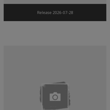
Release 2026-07-28