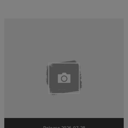
Release 2026-07-28