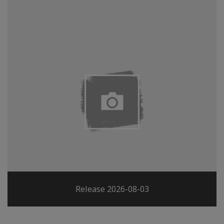
Release 2026-08-03