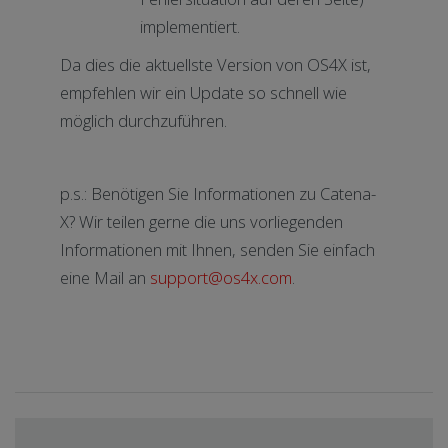
implementiert.
Da dies die aktuellste Version von OS4X ist,
empfehlen wir ein Update so schnell wie
möglich durchzuführen.
p.s.: Benötigen Sie Informationen zu Catena-
X? Wir teilen gerne die uns vorliegenden
Informationen mit Ihnen, senden Sie einfach
eine Mail an
support@os4x.com
.