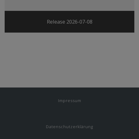
Release 2026-07-08
Impressum
Datenschutzerklärung