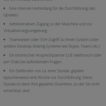
Eine Internet-Verbindung für die Durchführung des
Updates.
Administrativen Zugang zu der Maschine und zur
Virtualisierungsumgebung.
Teamviewer oder SSH-Zugriff zu Ihrem System (oder
andere Desktop-Sharing-Systeme wie Skype, Teams etc.)
Ein technischer Ansprechpartner (z.B. telefonisch oder
per Chat) bei auftretenden Fragen.
Ein Zeitfenster von ca. einer Stunde, geplant
typischerweise eine Woche vor Durchführung. Diese
Stunde ist dann Ihre geplante Downtime, zu der Sie nicht
erreichbar sind.