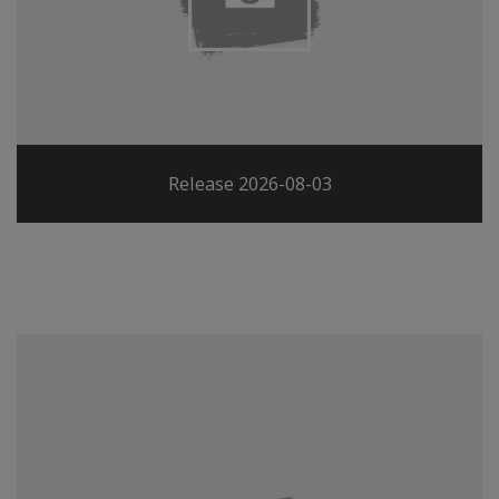
Release 2026-08-03