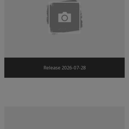
Release 2026-07-28