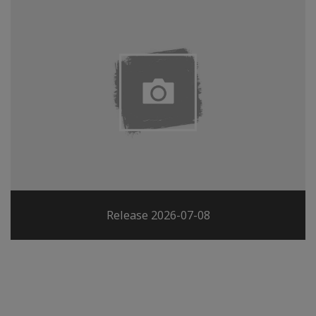
Release 2026-07-08