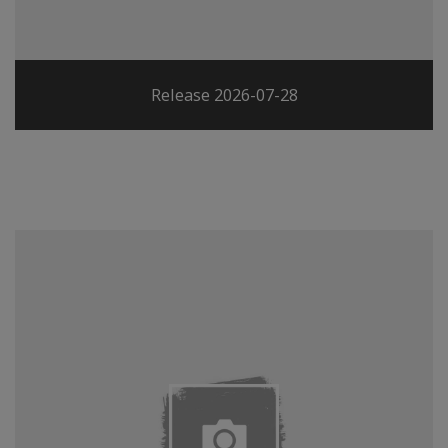
Release 2026-07-28