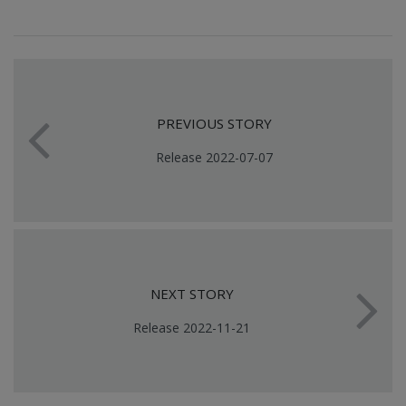
PREVIOUS STORY
Release 2022-07-07
NEXT STORY
Release 2022-11-21