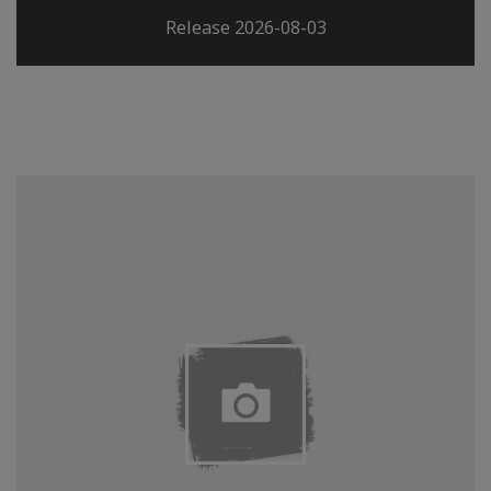
Release 2026-08-03