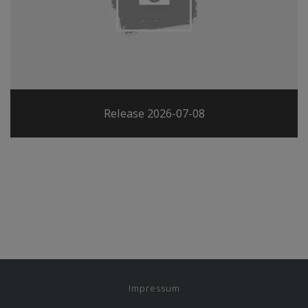
Release 2026-07-08
Impressum