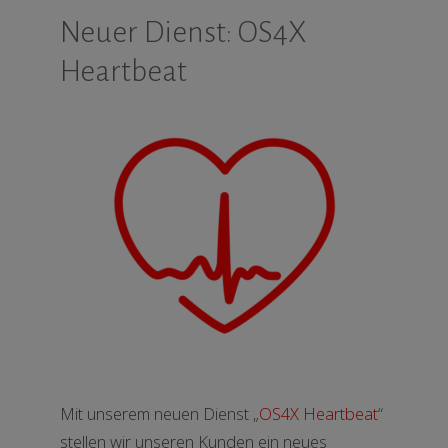
Neuer Dienst: OS4X
Heartbeat
Mit unserem neuen Dienst „
OS4X Heartbeat
“
stellen wir unseren Kunden ein neues