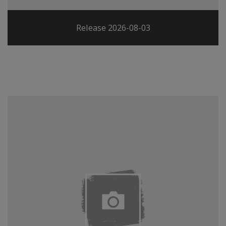
Release 2026-08-03