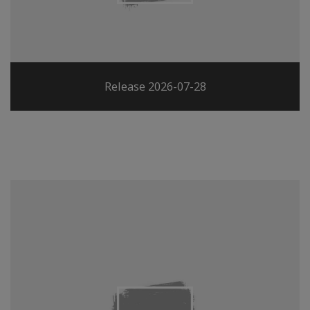
Release 2026-07-28