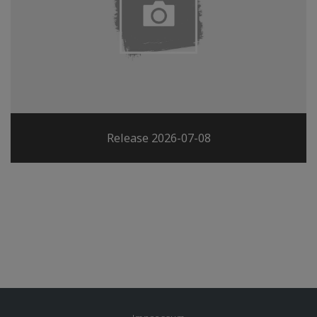
Release 2026-07-08