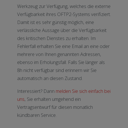
Werkzeug zur Verfügung, welches die externe
Verfügbarkeit ihres OFTP2-Systems verifiziert.
Damit ist es sehr günstig möglich, eine
verlässliche Aussage über die Verfügbarkeit
des kritischen Dienstes zu erhalten. Im
Fehlerfall erhalten Sie eine Email an eine oder
mehrere von Ihnen genannten Adressen,
ebenso im Erholungsfall. Falls Sie länger als
8h nicht verfügbar sind erinnern wir Sie
automatisch an diesen Zustand.
Interessiert? Dann
melden Sie sich einfach bei
uns
, Sie erhalten umgehend ein
Vertragsentwurf für diesen monatlich
kündbaren Service.