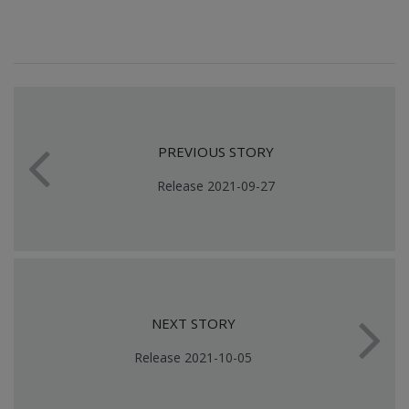
PREVIOUS STORY
Release 2021-09-27
NEXT STORY
Release 2021-10-05