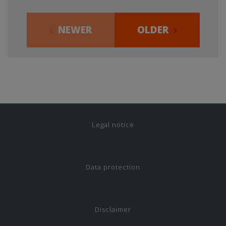
NEWER
OLDER
Legal notice
Data protection
Disclaimer