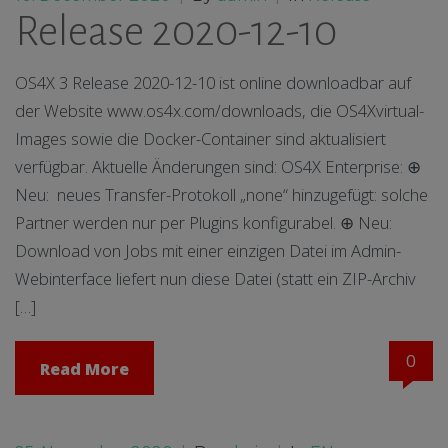
Release 2020-12-10
OS4X 3 Release 2020-12-10 ist online downloadbar auf
der Website www.os4x.com/downloads, die OS4Xvirtual-
Images sowie die Docker-Container sind aktualisiert
verfügbar. Aktuelle Änderungen sind: OS4X Enterprise: ⊕
Neu: neues Transfer-Protokoll „none“ hinzugefügt: solche
Partner werden nur per Plugins konfigurabel. ⊕ Neu:
Download von Jobs mit einer einzigen Datei im Admin-
Webinterface liefert nun diese Datei (statt ein ZIP-Archiv
[…]
0
Read More