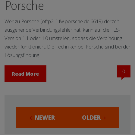
Porsche
Wer zu Porsche (oftp2-1.fw.porsche.de:6619) derzeit
ausgehende Verbindungsfehler hat, kann auf die TLS-
Version 1.1 oder 1.0 umstellen, sodass die Verbindung
wieder funktioniert. Die Techniker bei Porsche sind bei der
Lösungsfindung.
0
Read More
NEWER
OLDER